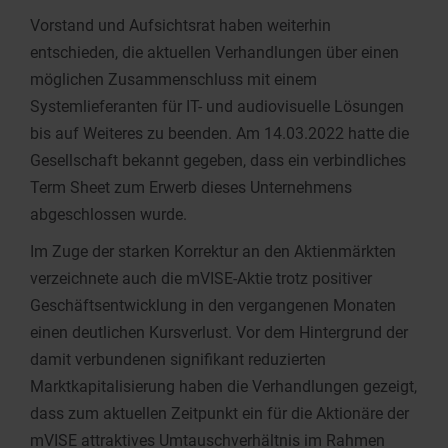
Vorstand und Aufsichtsrat haben weiterhin
entschieden, die aktuellen Verhandlungen
über einen
möglichen Zusammenschluss
mit einem
Systemlieferanten für IT- und audiovisuelle Lösungen
bis auf Weiteres zu beenden. Am 14.03.2022 hatte die
Gesellschaft bekannt gegeben, dass ein verbindliches
Term Sheet zum Erwerb dieses Unternehmens
abgeschlossen wurde.
Im Zuge der starken Korrektur an den Aktienmärkten
verzeichnete auch die mVISE-Aktie trotz positiver
Geschäftsentwicklung in den vergangenen Monaten
einen deutlichen Kursverlust. Vor dem Hintergrund der
damit verbundenen signifikant reduzierten
Marktkapitalisierung haben die Verhandlungen gezeigt,
dass zum aktuellen Zeitpunkt ein für die Aktionäre der
mVISE attraktives Umtauschverhältnis im Rahmen