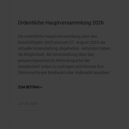
Ordentliche Hauptversammlung 2026
Die ordentliche Hauptversammlung über das
Geschäftsjahr 2025 wird am 27. August 2026 als
virtuelle Veranstaltung abgehalten. Aktionäre haben
die Möglichkeit, die Veranstaltung über das
passwortgeschützte Aktionärsportal der
Gesellschaft online zu verfolgen und können ihre
Stimmrechte per Briefwahl oder Vollmacht ausüben.
ZUM BEITRAG »
Juli 20, 2026