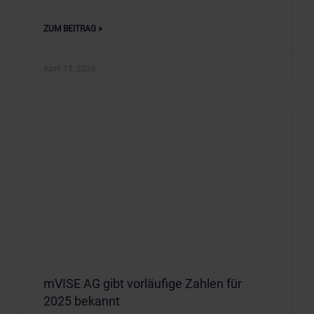
ZUM BEITRAG »
April 13, 2026
mVISE AG gibt vorläufige Zahlen für
2025 bekannt