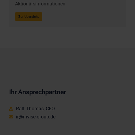
Aktionärsinformationen.
Zur Übersicht
Ihr Ansprechpartner
Ralf Thomas, CEO
ir@mvise-group.de