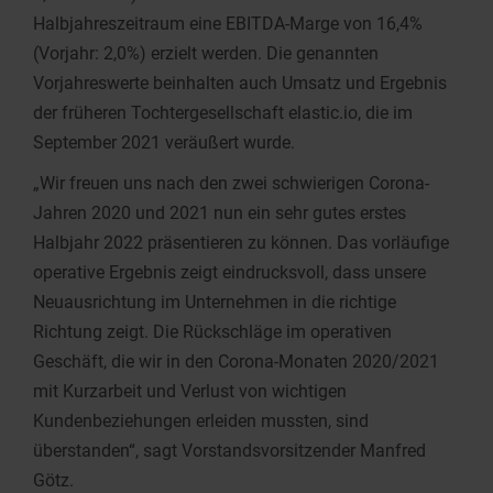
Halbjahreszeitraum eine EBITDA-Marge von 16,4%
(Vorjahr: 2,0%) erzielt werden. Die genannten
Vorjahreswerte beinhalten auch Umsatz und Ergebnis
der früheren Tochtergesellschaft elastic.io, die im
September 2021 veräußert wurde.
„Wir freuen uns nach den zwei schwierigen Corona-
Jahren 2020 und 2021 nun ein sehr gutes erstes
Halbjahr 2022 präsentieren zu können. Das vorläufige
operative Ergebnis zeigt eindrucksvoll, dass unsere
Neuausrichtung im Unternehmen in die richtige
Richtung zeigt. Die Rückschläge im operativen
Geschäft, die wir in den Corona-Monaten 2020/2021
mit Kurzarbeit und Verlust von wichtigen
Kundenbeziehungen erleiden mussten, sind
überstanden“, sagt Vorstandsvorsitzender Manfred
Götz.