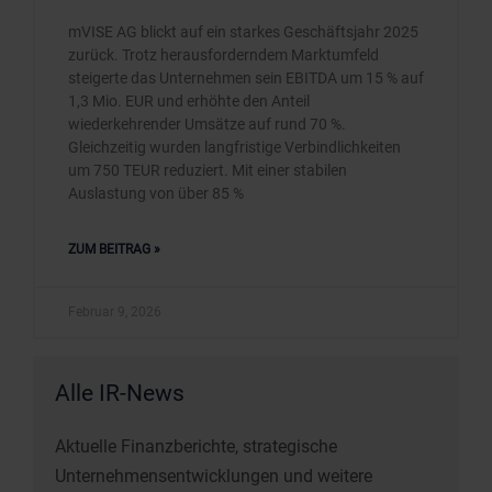
mVISE AG blickt auf ein starkes Geschäftsjahr 2025
zurück. Trotz herausforderndem Marktumfeld
steigerte das Unternehmen sein EBITDA um 15 % auf
1,3 Mio. EUR und erhöhte den Anteil
wiederkehrender Umsätze auf rund 70 %.
Gleichzeitig wurden langfristige Verbindlichkeiten
um 750 TEUR reduziert. Mit einer stabilen
Auslastung von über 85 %
ZUM BEITRAG »
Februar 9, 2026
Alle IR-News
Aktuelle Finanzberichte, strategische
Unternehmensentwicklungen und weitere