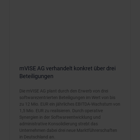
mVISE AG verhandelt konkret über drei
Beteiligungen
Die mVISE AG plant durch den Erwerb von drei
softwarezentrierten Beteiligungen im Wert von bis
zu 12 Mio. EUR ein jährliches EBITDA-Wachstum von
1,5 Mio. EUR zu realisieren. Durch operative
Synergien in der Softwareentwicklung und
administrative Konsolidierung strebt das
Unternehmen dabei drei neue Marktführerschaften
in Deutschland an.