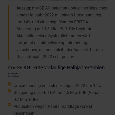
Auszug:
mVISE AG berichtet über ein erfolgreiches
erstes Halbjahr 2022 mit einem Umsatzanstieg
um 14% und einer signifikanten EBITDA-
Steigerung auf 1,5 Mio. EUR. Die Geplante
Akquisition eines Systemlieferanten wird
aufgrund der aktuellen Kapitalmarktlage
verschoben, dennoch bleibt der Ausblick für das
Geschäftsjahr 2022 sehr positiv.
mVISE AG: Gute vorläufige Halbjahreszahlen
2022
Umsatzanstieg im ersten Halbjahr 2022 um 14%
Steigerung des EBITDA auf 1,5 Mio. EUR (Vorjahr:
0,2 Mio. EUR)
Akquisition wegen Kapitalmarktlage vorerst
verschoben