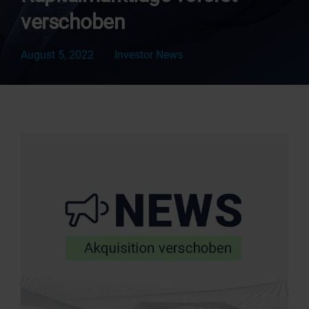
verschoben
August 5, 2022
Investor News