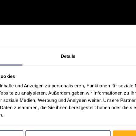
Details
Cookies
nhalte und Anzeigen zu personalisieren, Funktionen für soziale
Website zu analysieren. Außerdem geben wir Informationen zu I
r soziale Medien, Werbung und Analysen weiter. Unsere Partner
 Daten zusammen, die Sie ihnen bereitgestellt haben oder die s
n.