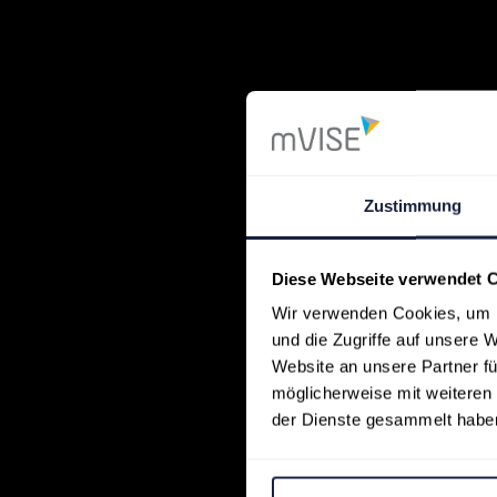
Zustimmung
Diese Webseite verwendet 
Wir verwenden Cookies, um I
und die Zugriffe auf unsere 
Website an unsere Partner fü
möglicherweise mit weiteren
der Dienste gesammelt habe