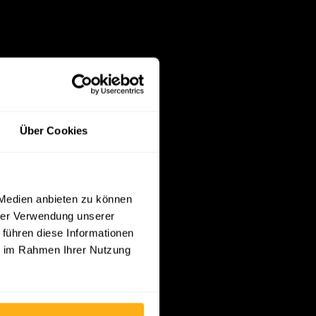
Über Cookies
 Medien anbieten zu können
hrer Verwendung unserer
 führen diese Informationen
ie im Rahmen Ihrer Nutzung