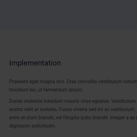
Implementation
Praesent eget magna orci. Cras convallis vestibulum rutrum
tincidunt leo, ut fermentum ipsum.
Donec molestie interdum mauris vitae egestas. Vestibulum
auctor velit at sodales. Fusce viverra sed mi ac vestibulum
enim et diam blandit, vel fringilla justo blandit. Integer a ex
dignissim sollicitudin.