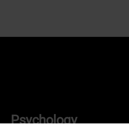
Psychology