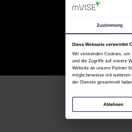
Zustimmung
Diese Webseite verwendet 
Wir verwenden Cookies, um I
und die Zugriffe auf unsere 
Website an unsere Partner fü
möglicherweise mit weiteren
der Dienste gesammelt habe
Ablehnen
Elementor Main Demo