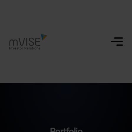
Portfolio