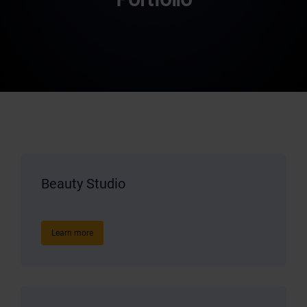
Beauty Studio
Learn more