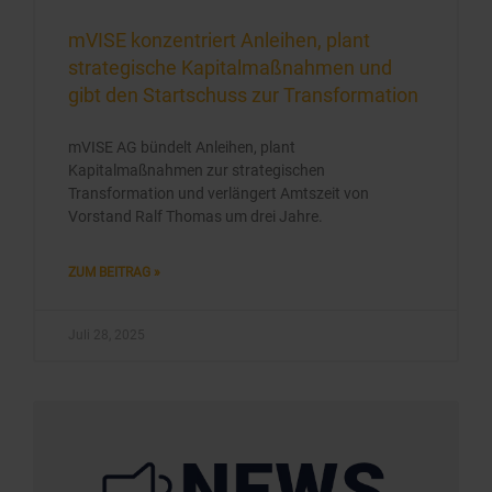
mVISE konzentriert Anleihen, plant
strategische Kapitalmaßnahmen und
gibt den Startschuss zur Transformation
mVISE AG bündelt Anleihen, plant
Kapitalmaßnahmen zur strategischen
Transformation und verlängert Amtszeit von
Vorstand Ralf Thomas um drei Jahre.
ZUM BEITRAG »
Juli 28, 2025