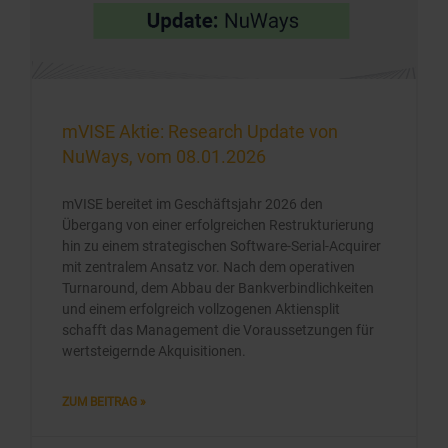
mVISE Aktie: Research Update von
NuWays, vom 08.01.2026
mVISE bereitet im Geschäftsjahr 2026 den
Übergang von einer erfolgreichen Restrukturierung
hin zu einem strategischen Software-Serial-Acquirer
mit zentralem Ansatz vor. Nach dem operativen
Turnaround, dem Abbau der Bankverbindlichkeiten
und einem erfolgreich vollzogenen Aktiensplit
schafft das Management die Voraussetzungen für
wertsteigernde Akquisitionen.
ZUM BEITRAG »