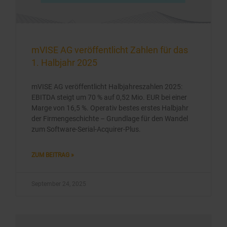
mVISE AG veröffentlicht Zahlen für das
1. Halbjahr 2025
mVISE AG veröffentlicht Halbjahreszahlen 2025:
EBITDA steigt um 70 % auf 0,52 Mio. EUR bei einer
Marge von 16,5 %. Operativ bestes erstes Halbjahr
der Firmengeschichte – Grundlage für den Wandel
zum Software-Serial-Acquirer-Plus.
ZUM BEITRAG »
September 24, 2025