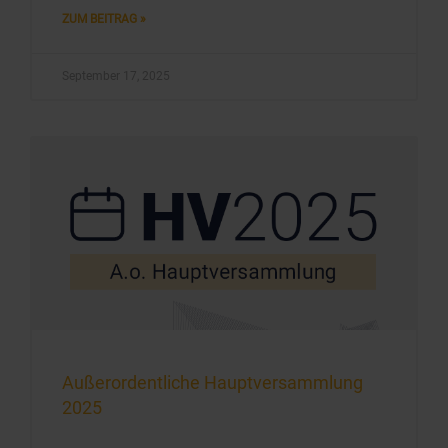
ZUM BEITRAG »
September 17, 2025
Außerordentliche Hauptversammlung
2025