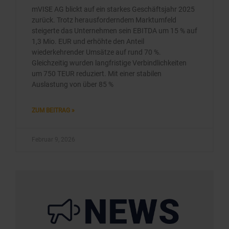
mVISE AG blickt auf ein starkes Geschäftsjahr 2025
zurück. Trotz herausforderndem Marktumfeld
steigerte das Unternehmen sein EBITDA um 15 % auf
1,3 Mio. EUR und erhöhte den Anteil
wiederkehrender Umsätze auf rund 70 %.
Gleichzeitig wurden langfristige Verbindlichkeiten
um 750 TEUR reduziert. Mit einer stabilen
Auslastung von über 85 %
ZUM BEITRAG »
Februar 9, 2026