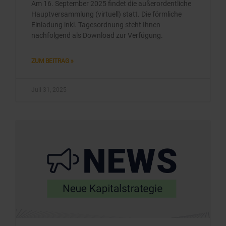
Am 16. September 2025 findet die außerordentliche
Hauptversammlung (virtuell) statt. Die förmliche
Einladung inkl. Tagesordnung steht Ihnen
nachfolgend als Download zur Verfügung.
ZUM BEITRAG »
Juli 31, 2025