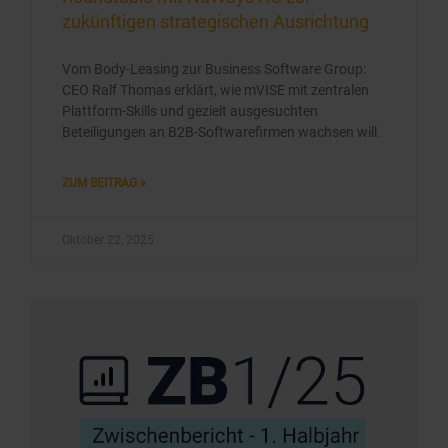
zukünftigen strategischen Ausrichtung
Vom Body-Leasing zur Business Software Group:
CEO Ralf Thomas erklärt, wie mVISE mit zentralen
Plattform-Skills und gezielt ausgesuchten
Beteiligungen an B2B-Softwarefirmen wachsen will.
ZUM BEITRAG »
Oktober 22, 2025