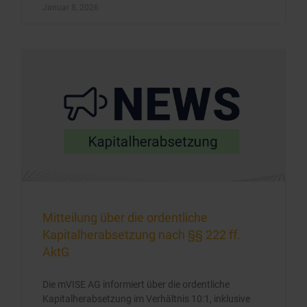
Januar 8, 2026
Mitteilung über die ordentliche
Kapitalherabsetzung nach §§ 222 ff.
AktG
Die mVISE AG informiert über die ordentliche
Kapitalherabsetzung im Verhältnis 10:1, inklusive