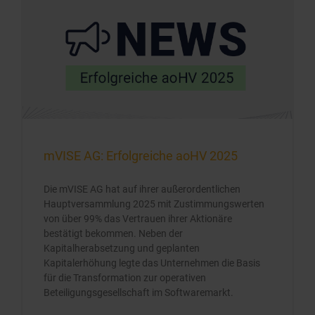
mVISE AG: Erfolgreiche aoHV 2025
Die mVISE AG hat auf ihrer außerordentlichen
Hauptversammlung 2025 mit Zustimmungswerten
von über 99% das Vertrauen ihrer Aktionäre
bestätigt bekommen. Neben der
Kapitalherabsetzung und geplanten
Kapitalerhöhung legte das Unternehmen die Basis
für die Transformation zur operativen
Beteiligungsgesellschaft im Softwaremarkt.