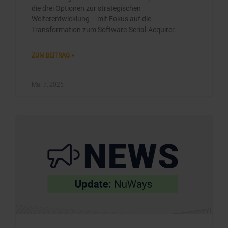
die drei Optionen zur strategischen
Weiterentwicklung – mit Fokus auf die
Transformation zum Software-Serial-Acquirer.
ZUM BEITRAG »
Mai 7, 2025