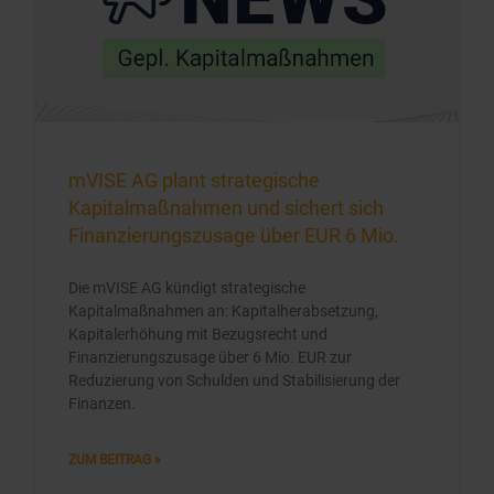
mVISE AG plant strategische
Kapitalmaßnahmen und sichert sich
Finanzierungszusage über EUR 6 Mio.
Die mVISE AG kündigt strategische
Kapitalmaßnahmen an: Kapitalherabsetzung,
Kapitalerhöhung mit Bezugsrecht und
Finanzierungszusage über 6 Mio. EUR zur
Reduzierung von Schulden und Stabilisierung der
Finanzen.
ZUM BEITRAG »