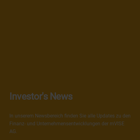
Investor's News
In unserem Newsbereich finden Sie alle Updates zu den
Finanz- und Unternehmensentwicklungen der mVISE
AG.