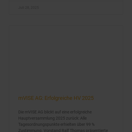
Juli 28, 2025
mVISE AG: Erfolgreiche HV 2025
Die mVISE AG blickt auf eine erfolgreiche
Hauptversammlung 2025 zurück: Alle
Tagesordnungspunkte erhielten über 99 %
Zustimmung. Vorstand Ralf Thomas präsentierte