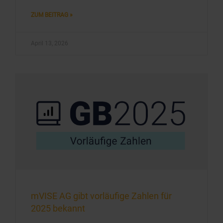
ZUM BEITRAG »
April 13, 2026
mVISE AG gibt vorläufige Zahlen für
2025 bekannt