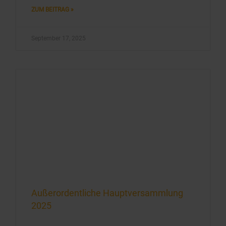
ZUM BEITRAG »
September 17, 2025
Außerordentliche Hauptversammlung
2025