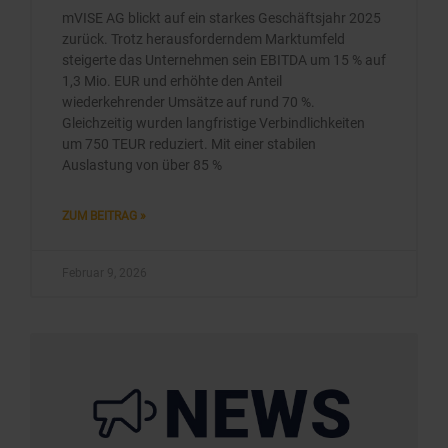
mVISE AG blickt auf ein starkes Geschäftsjahr 2025
zurück. Trotz herausforderndem Marktumfeld
steigerte das Unternehmen sein EBITDA um 15 % auf
1,3 Mio. EUR und erhöhte den Anteil
wiederkehrender Umsätze auf rund 70 %.
Gleichzeitig wurden langfristige Verbindlichkeiten
um 750 TEUR reduziert. Mit einer stabilen
Auslastung von über 85 %
ZUM BEITRAG »
Februar 9, 2026