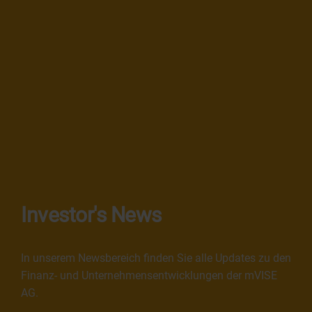
Investor's News
In unserem Newsbereich finden Sie alle Updates zu den
Finanz- und Unternehmensentwicklungen der mVISE
AG.