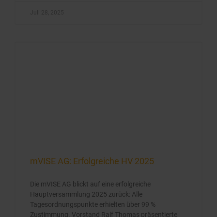
Juli 28, 2025
mVISE AG: Erfolgreiche HV 2025
Die mVISE AG blickt auf eine erfolgreiche
Hauptversammlung 2025 zurück: Alle
Tagesordnungspunkte erhielten über 99 %
Zustimmung. Vorstand Ralf Thomas präsentierte