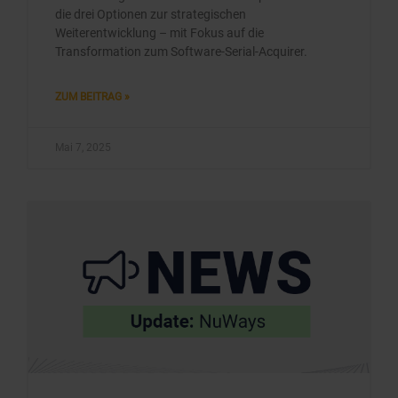
die drei Optionen zur strategischen
Weiterentwicklung – mit Fokus auf die
Transformation zum Software-Serial-Acquirer.
ZUM BEITRAG »
Mai 7, 2025