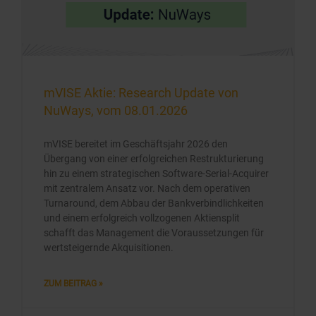
mVISE Aktie: Research Update von
NuWays, vom 08.01.2026
mVISE bereitet im Geschäftsjahr 2026 den
Übergang von einer erfolgreichen Restrukturierung
hin zu einem strategischen Software-Serial-Acquirer
mit zentralem Ansatz vor. Nach dem operativen
Turnaround, dem Abbau der Bankverbindlichkeiten
und einem erfolgreich vollzogenen Aktiensplit
schafft das Management die Voraussetzungen für
wertsteigernde Akquisitionen.
ZUM BEITRAG »