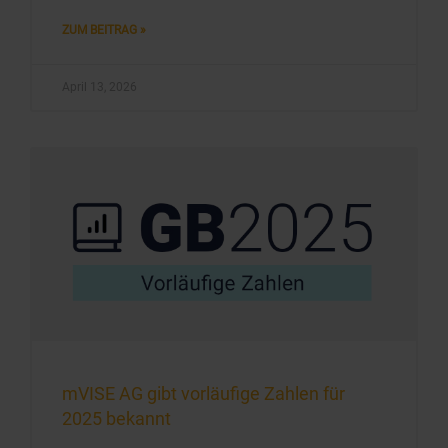
ZUM BEITRAG »
April 13, 2026
mVISE AG gibt vorläufige Zahlen für
2025 bekannt