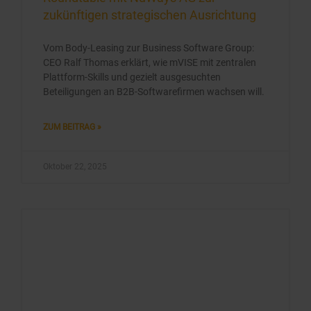
zukünftigen strategischen Ausrichtung
Vom Body-Leasing zur Business Software Group:
CEO Ralf Thomas erklärt, wie mVISE mit zentralen
Plattform-Skills und gezielt ausgesuchten
Beteiligungen an B2B-Softwarefirmen wachsen will.
ZUM BEITRAG »
Oktober 22, 2025