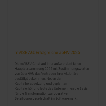
mVISE AG: Erfolgreiche aoHV 2025
Die mVISE AG hat auf ihrer außerordentlichen
Hauptversammlung 2025 mit Zustimmungswerten
von über 99% das Vertrauen ihrer Aktionäre
bestätigt bekommen. Neben der
Kapitalherabsetzung und geplanten
Kapitalerhöhung legte das Unternehmen die Basis
für die Transformation zur operativen
Beteiligungsgesellschaft im Softwaremarkt.