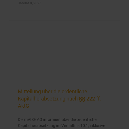
Januar 8, 2026
Mitteilung über die ordentliche
Kapitalherabsetzung nach §§ 222 ff.
AktG
Die mVISE AG informiert über die ordentliche
Kapitalherabsetzung im Verhältnis 10:1, inklusive