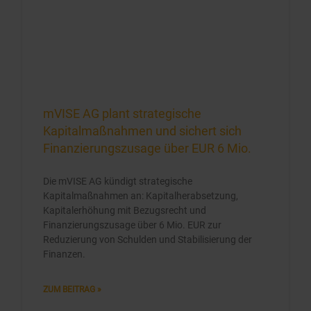
mVISE AG plant strategische
Kapitalmaßnahmen und sichert sich
Finanzierungszusage über EUR 6 Mio.
Die mVISE AG kündigt strategische
Kapitalmaßnahmen an: Kapitalherabsetzung,
Kapitalerhöhung mit Bezugsrecht und
Finanzierungszusage über 6 Mio. EUR zur
Reduzierung von Schulden und Stabilisierung der
Finanzen.
ZUM BEITRAG »