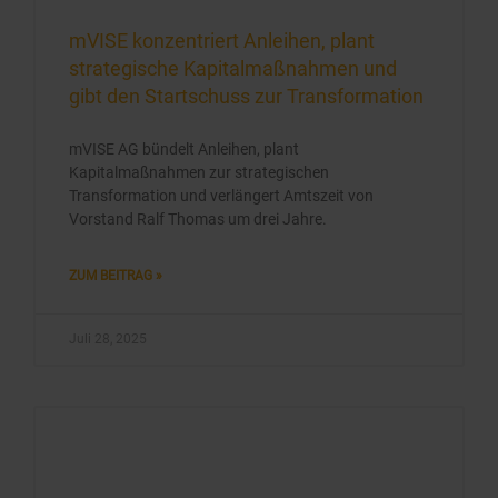
mVISE konzentriert Anleihen, plant
strategische Kapitalmaßnahmen und
gibt den Startschuss zur Transformation
mVISE AG bündelt Anleihen, plant
Kapitalmaßnahmen zur strategischen
Transformation und verlängert Amtszeit von
Vorstand Ralf Thomas um drei Jahre.
ZUM BEITRAG »
Juli 28, 2025