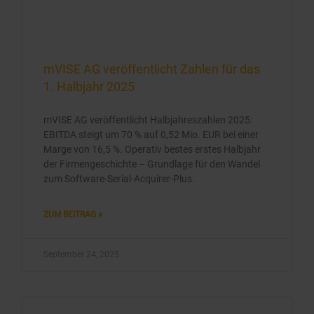
mVISE AG veröffentlicht Zahlen für das
1. Halbjahr 2025
mVISE AG veröffentlicht Halbjahreszahlen 2025:
EBITDA steigt um 70 % auf 0,52 Mio. EUR bei einer
Marge von 16,5 %. Operativ bestes erstes Halbjahr
der Firmengeschichte – Grundlage für den Wandel
zum Software-Serial-Acquirer-Plus.
ZUM BEITRAG »
September 24, 2025